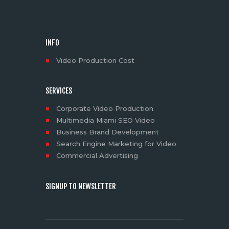
INFO
Video Production Cost
SERVICES
Corporate Video Production
Multimedia Miami SEO Video
Business Brand Development
Search Engine Marketing for Video
Commercial Advertising
SIGNUP TO NEWSLETTER