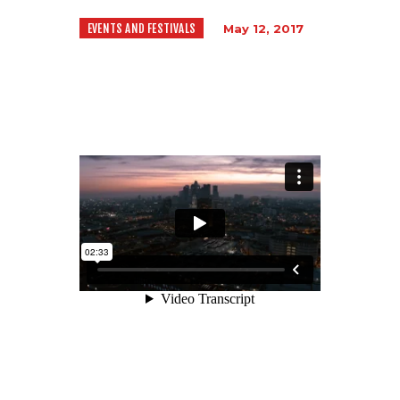
EVENTS AND FESTIVALS
May 12, 2017