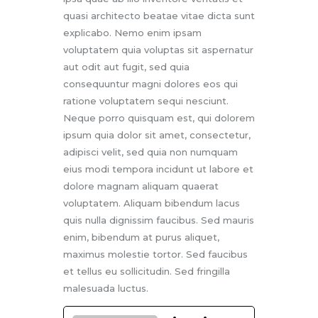
quasi architecto beatae vitae dicta sunt
explicabo. Nemo enim ipsam
voluptatem quia voluptas sit aspernatur
aut odit aut fugit, sed quia
consequuntur magni dolores eos qui
ratione voluptatem sequi nesciunt.
Neque porro quisquam est, qui dolorem
ipsum quia dolor sit amet, consectetur,
adipisci velit, sed quia non numquam
eius modi tempora incidunt ut labore et
dolore magnam aliquam quaerat
voluptatem. Aliquam bibendum lacus
quis nulla dignissim faucibus. Sed mauris
enim, bibendum at purus aliquet,
maximus molestie tortor. Sed faucibus
et tellus eu sollicitudin. Sed fringilla
malesuada luctus.