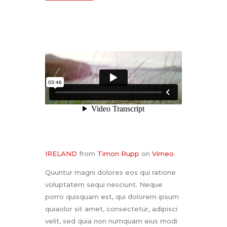
IRELAND
from
Timon Rupp
on
Vimeo
.
Quuntur magni dolores eos qui ratione
voluptatem sequi nesciunt. Neque
porro quisquam est, qui dolorem ipsum
quiaolor sit amet, consectetur, adipisci
velit, sed quia non numquam eius modi